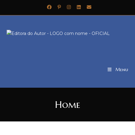
Menu
Home