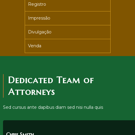
Registro
Impressão
Divulgação
Venda
Dedicated Team of
Attorneys
Sed cursus ante dapibus diam sed nisi nulla quis
Chris Smith