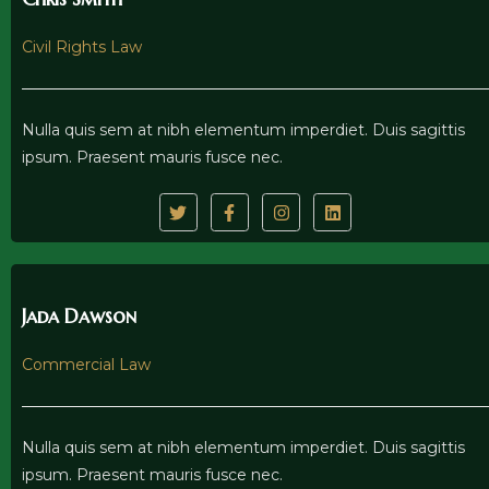
Civil Rights Law
Nulla quis sem at nibh elementum imperdiet. Duis sagittis
ipsum. Praesent mauris fusce nec.
Jada Dawson
Commercial Law
Nulla quis sem at nibh elementum imperdiet. Duis sagittis
ipsum. Praesent mauris fusce nec.