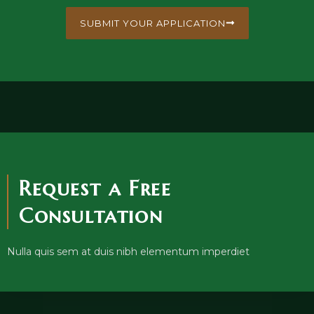
SUBMIT YOUR APPLICATION
Request a Free
Consultation
Nulla quis sem at duis nibh elementum imperdiet