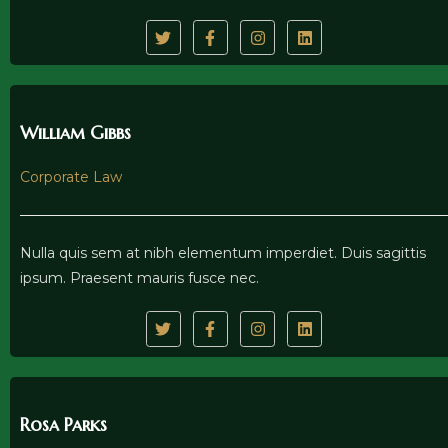
William Gibbs
Corporate Law
Nulla quis sem at nibh elementum imperdiet. Duis sagittis
ipsum. Praesent mauris fusce nec.
Rosa Parks