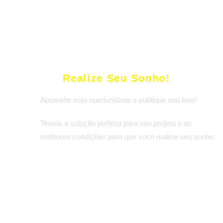
Realize Seu Sonho!
Aproveite esta oportunidade e publique seu livro!
Temos a solução perfeita para seu projeto e as
melhores condições para que você realize seu sonho.
FALE COM NOSSOS COLABORADORES