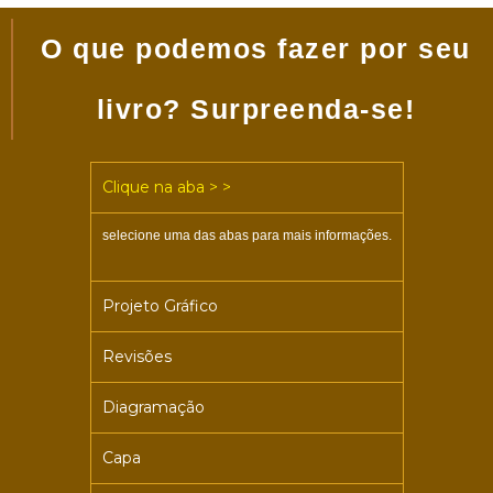
O que podemos fazer por seu
livro? Surpreenda-se!
Clique na aba > >
selecione uma das abas para mais informações.
Projeto Gráfico
Revisões
Diagramação
Capa