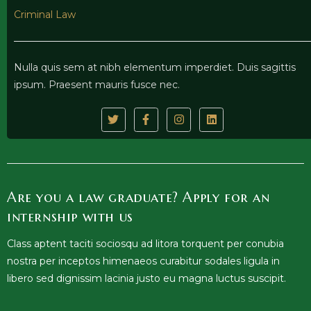
Criminal Law
Nulla quis sem at nibh elementum imperdiet. Duis sagittis
ipsum. Praesent mauris fusce nec.
Are you a law graduate? Apply for an
internship with us
Class aptent taciti sociosqu ad litora torquent per conubia
nostra per inceptos himenaeos curabitur sodales ligula in
libero sed dignissim lacinia justo eu magna luctus suscipit.